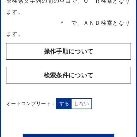
※検索文字列の間の空白で、Ｏ Ｒ検索となり
ます。
＾ で、ＡＮＤ検索となり
ます。
操作手順について
検索条件について
オートコンプリート：
する
しない