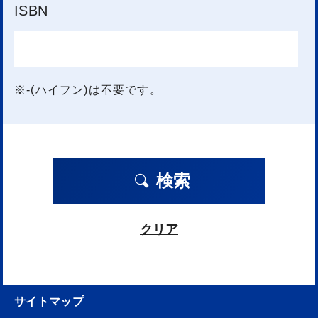
ISBN
※-(ハイフン)は不要です。
検索
クリア
サイトマップ