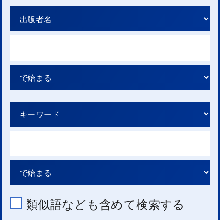
類似語なども含めて検索する