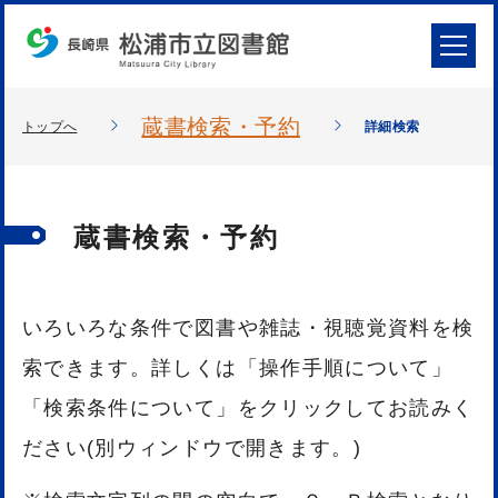
蔵書検索・予約
トップへ
詳細検索
蔵書検索・予約
いろいろな条件で図書や雑誌・視聴覚資料を検
索できます。詳しくは「操作手順について」
「検索条件について」をクリックしてお読みく
ださい(別ウィンドウで開きます。)