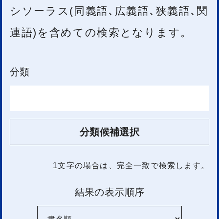
シソーラス(同義語､広義語､狭義語､関
連語)を含めての検索となります。
分類
分類候補選択
1文字
の場合は、完全一致で検索します。
結果の表示順序