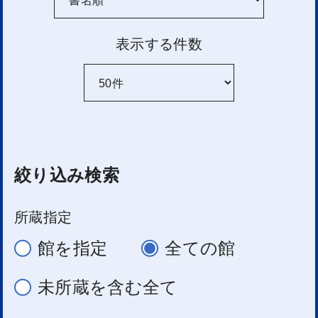
表示する件数
絞り込み検索
所蔵指定
館を指定
全ての館
未所蔵を含む全て