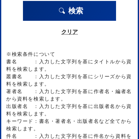
検索
クリア
※検索条件について
書名 ：入力した文字列を基にタイトルから資
料を検索します。
叢書名 ：入力した文字列を基にシリーズから資
料を検索します。
著者名 ：入力した文字列を基に作者名・編者名
から資料を検索します。
出版者名 ：入力した文字列を基に出版者名から資
料を検索します。
キーワード：書名・著者名・出版者名など全てから
検索します。
件名 ：入力した文字列を基に件名から資料を