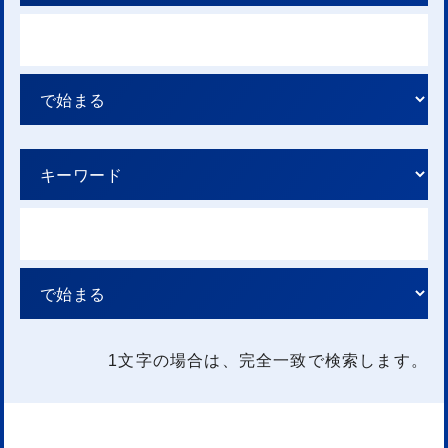
1文字
の場合は、完全一致で検索します。