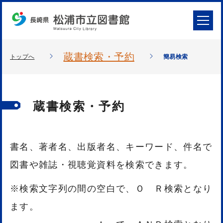
蔵書検索・予約
トップへ
簡易検索
蔵書検索・予約
書名、著者名、出版者名、キーワード、件名で
図書や雑誌・視聴覚資料を検索できます。
※検索文字列の間の空白で、Ｏ Ｒ検索となり
ます。