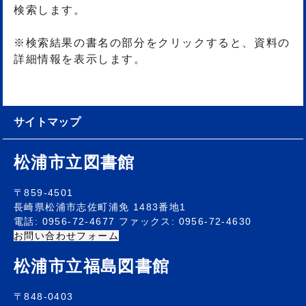
検索します。
※検索結果の書名の部分をクリックすると、資料の
詳細情報を表示します。
サイトマップ
松浦市立図書館
〒859-4501
長崎県松浦市志佐町浦免 1483番地1
電話: 0956-72-4677 ファックス: 0956-72-4630
お問い合わせフォーム
松浦市立福島図書館
〒848-0403