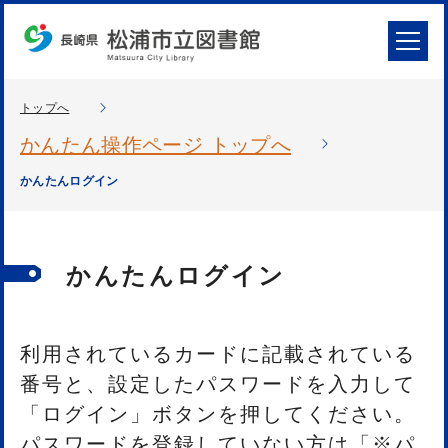
トップへ
かんたん操作ページ トップへ
かんたんログイン
かんたんログイン
利用されているカードに記載されている
番号と、設定したパスワードを入力して
「ログイン」ボタンを押してください。
パスワードを登録していない方は「※パ