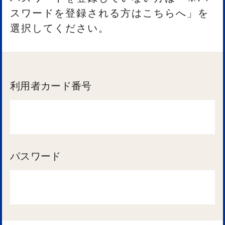
スワードを登録される方はこちらへ」を
選択してください。
利用者カード番号
パスワード