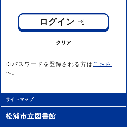
ログイン
クリア
※パスワードを登録される方は
こちら
へ。
サイトマップ
松浦市立図書館