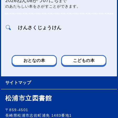
2026ねん08がつ07にち
まで
のあたらしい本をさがすことができます。
けんさくじょうけん
おとなの本
こどもの本
サイトマップ
松浦市立図書館
〒859-4501
長崎県松浦市志佐町浦免 1483番地1